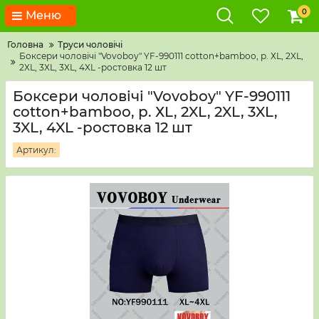
0
Меню
Головна
Труси чоловічі
Боксери чоловічі "Vovoboy" YF-990111 cotton+bamboo, р. ХL, 2XL,
2XL, 3XL, 3XL, 4XL -ростовка 12 шт
Боксери чоловічі "Vovoboy" YF-990111
cotton+bamboo, р. ХL, 2XL, 2XL, 3XL,
3XL, 4XL -ростовка 12 шт
Артикул: