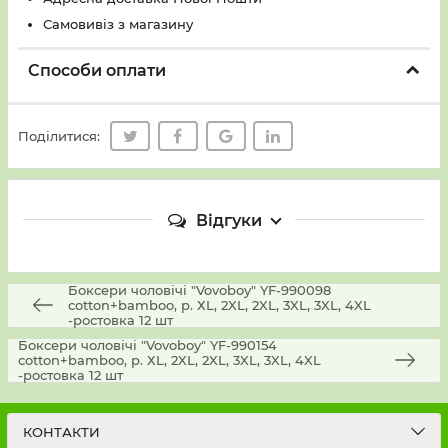
Самовивіз з магазину
Способи оплати
Поділитися:
Відгуки
Боксери чоловічі "Vovoboy" YF-990098
cotton+bamboo, р. ХL, 2XL, 2XL, 3XL, 3XL, 4XL
-ростовка 12 шт
Боксери чоловічі "Vovoboy" YF-990154
cotton+bamboo, р. ХL, 2XL, 2XL, 3XL, 3XL, 4XL
-ростовка 12 шт
КОНТАКТИ