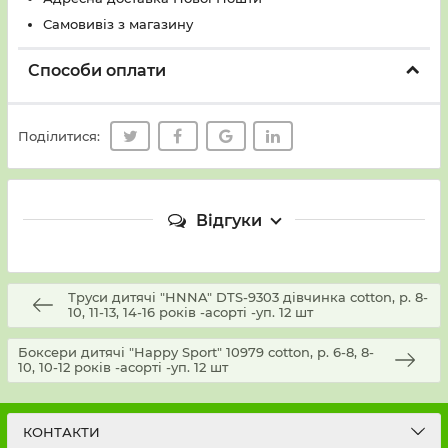
Самовивіз з магазину
Способи оплати
Поділитися:
Відгуки
Труси дитячі "HNNA" DTS-9303 дівчинка cotton, р. 8-
10, 11-13, 14-16 років -асорті -уп. 12 шт
Боксери дитячі "Happy Sport" 10979 cotton, р. 6-8, 8-
10, 10-12 років -асорті -уп. 12 шт
КОНТАКТИ