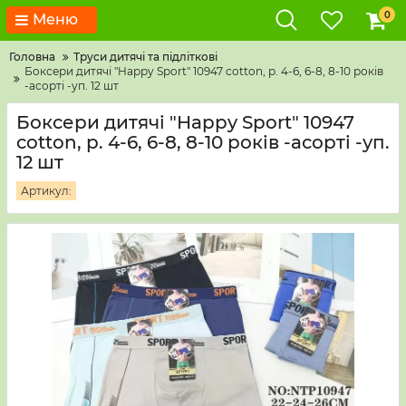
0
Меню
Головна
Труси дитячі та підліткові
Боксери дитячі "Happy Sport" 10947 cotton, р. 4-6, 6-8, 8-10 років
-асорті -уп. 12 шт
Боксери дитячі "Happy Sport" 10947
cotton, р. 4-6, 6-8, 8-10 років -асорті -уп.
12 шт
Артикул: