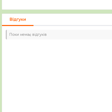
Відгуки
Поки немає відгуків