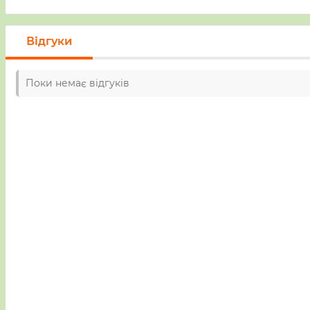
Відгуки
Поки немає відгуків