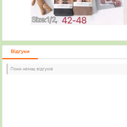
Відгуки
Поки немає відгуків