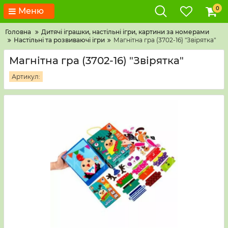
0
Меню
Головна
Дитячі іграшки, настільні ігри, картини за номерами
Настільні та розвиваючі ігри
Магнітна гра (3702-16) "Звірятка"
Магнітна гра (3702-16) "Звірятка"
Артикул: