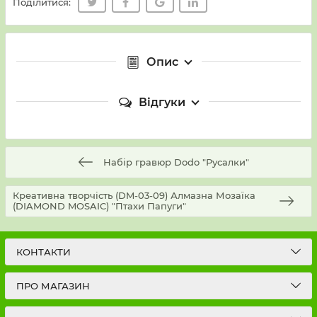
Поділитися:
Опис
Відгуки
Набір гравюр Dodo "Русалки"
Креативна творчість (DM-03-09) Алмазна Мозаїка
(DIAMOND MOSAIC) "Птахи Папуги"
КОНТАКТИ
ПРО МАГАЗИН