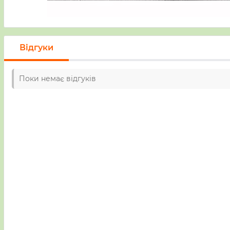
Відгуки
Поки немає відгуків