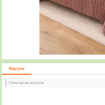
Відгуки
Поки немає відгуків