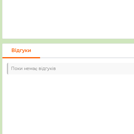
Відгуки
Поки немає відгуків