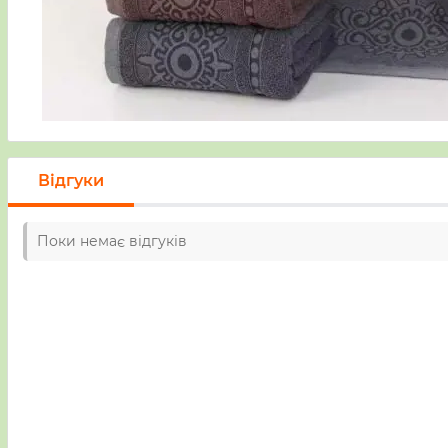
Відгуки
Поки немає відгуків