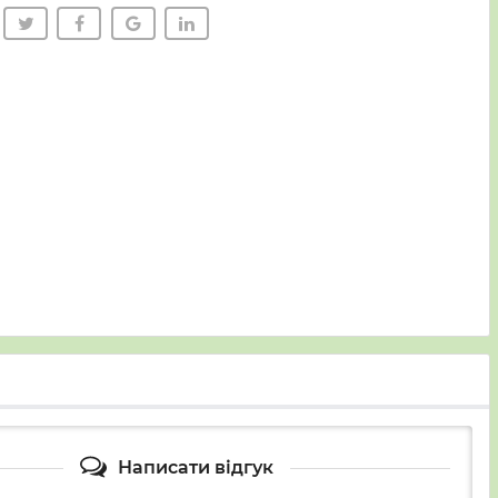
Написати відгук