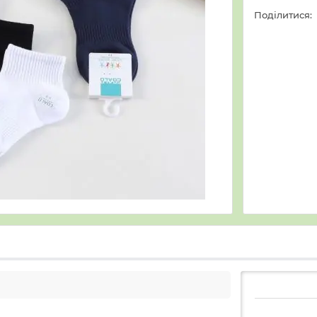
Поділитися: