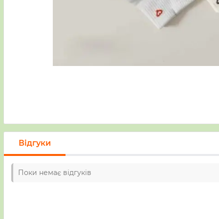
Відгуки
Поки немає відгуків