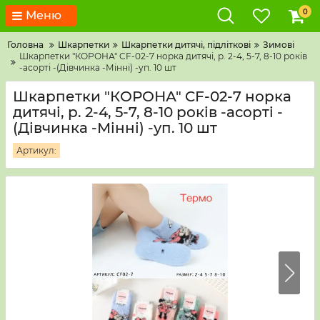
0
Меню
Головна
Шкарпетки
Шкарпетки дитячі, підліткові
Зимові
Шкарпетки "КОРОНА" CF-02-7 норка дитячі, р. 2-4, 5-7, 8-10 років
-асорті -(Дівчинка -Мінні) -уп. 10 шт
Шкарпетки "КОРОНА" CF-02-7 норка
дитячі, р. 2-4, 5-7, 8-10 років -асорті -
(Дівчинка -Мінні) -уп. 10 шт
Артикул: