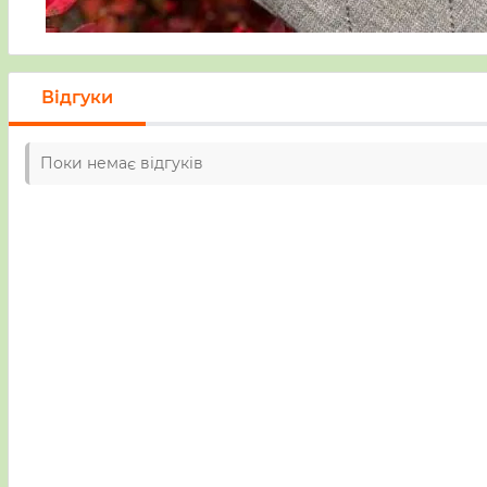
Відгуки
Поки немає відгуків