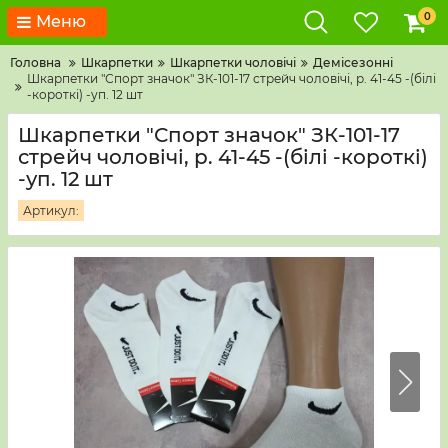
0
Меню
Головна
Шкарпетки
Шкарпетки чоловічі
Демісезонні
Шкарпетки "Спорт значок" ЗК-101-17 стрейч чоловічі, р. 41-45 -(білі
-короткі) -уп. 12 шт
Шкарпетки "Спорт значок" ЗК-101-17
стрейч чоловічі, р. 41-45 -(білі -короткі)
-уп. 12 шт
Артикул: