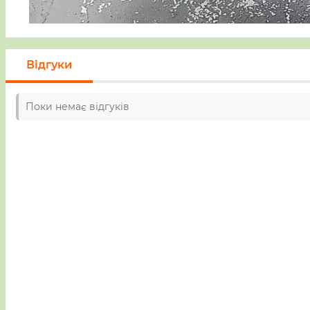
Відгуки
Поки немає відгуків