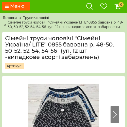
0
Меню
Головна
Труси чоловічі
Сімейні труси чоловічі "Сімейні Україна/ LITE" 0855 бавовна р. 48-
50, 50-52, 52-54, 54-56 -(уп. 12 шт -випадкове асорті забарвлень)
Сімейні труси чоловічі "Сімейні
Україна/ LITE" 0855 бавовна р. 48-50,
50-52, 52-54, 54-56 -(уп. 12 шт
-випадкове асорті забарвлень)
Артикул: