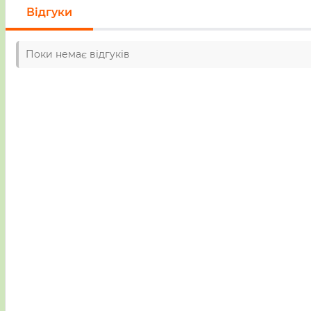
Відгуки
Поки немає відгуків