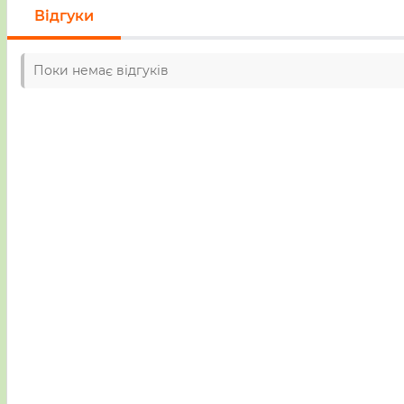
Відгуки
Поки немає відгуків