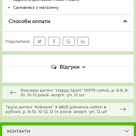
Самовивіз з магазину
Способи оплати
Поділитися:
Відгуки
Боксери дитячі "Happy Sport" 10979 cotton, р. 6-8, 8-
10, 10-12 років -асорті -уп. 12 шт
Труси дитячі "Kokowei" X-8625 дівчинка cotton в
рубчик, р. 8-10, 10-12, 12-14 років -асорті -уп. 12 шт
КОНТАКТИ