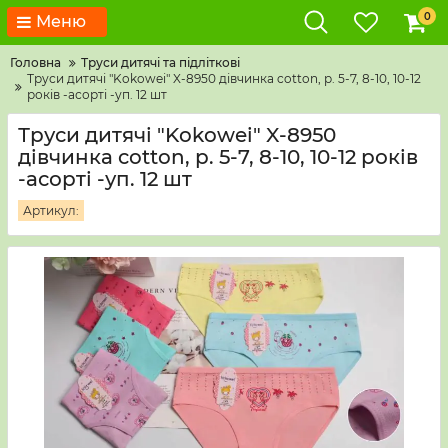
0
Меню
Головна
Труси дитячі та підліткові
Труси дитячі "Kokowei" X-8950 дівчинка cotton, р. 5-7, 8-10, 10-12
років -асорті -уп. 12 шт
Труси дитячі "Kokowei" X-8950
дівчинка cotton, р. 5-7, 8-10, 10-12 років
-асорті -уп. 12 шт
Артикул: